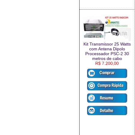
Kit Transmissor 25 Watts
com Antena Dipolo
Processador PSC-2 30
metros de cabo
R$ 7.200,00