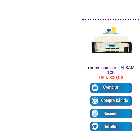
Transmissor de FM SAM-
100
R$ 5.800,00