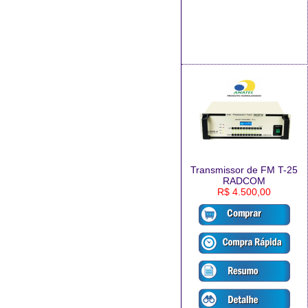
Transmissor de FM T-25
RADCOM
R$ 4.500,00