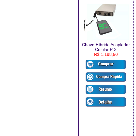
Chave Híbrida Acoplador
Celular P-3
R$ 1.198,50