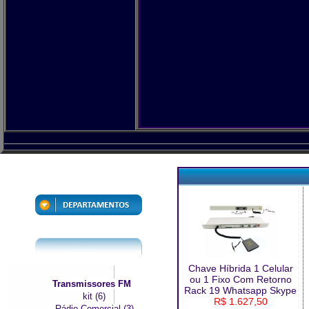
Chave Híbrida 1 Celular
ou 1 Fixo Com Retorno
Transmissores FM
Rack 19 Whatsapp Skype
kit (6)
R$ 1.627,50
Rádio Comercial (3)