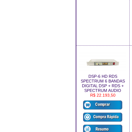
DSP-6 HD RDS
SPECTRUM 6 BANDAS
DIGITAL DSP + RDS +
SPECTRUM AUDIO
R$ 22.193,50