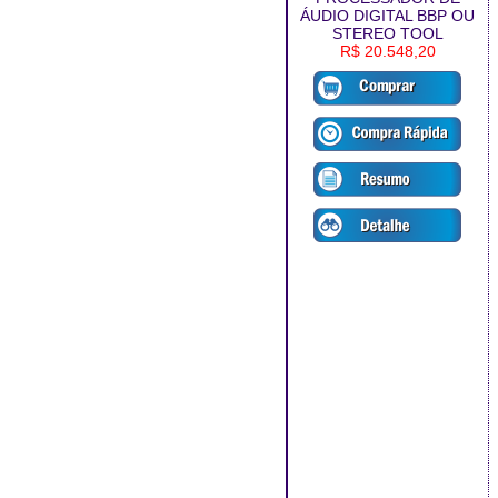
ÁUDIO DIGITAL BBP OU
STEREO TOOL
R$ 20.548,20