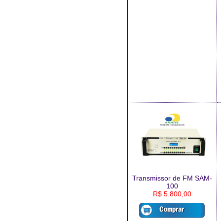
Transmissor de FM SAM-
100
R$ 5.800,00