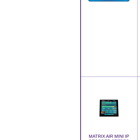
MATRIX AIR MINI IP