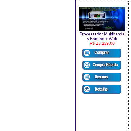
Processador Multibanda
5 Bandas + Web
R$ 25.239,00