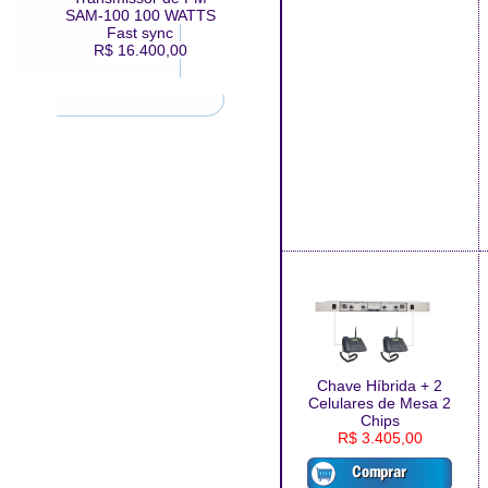
SAM-100 100 WATTS
Fast sync
R$ 16.400,00
Chave Híbrida + 2
Celulares de Mesa 2
Chips
R$ 3.405,00