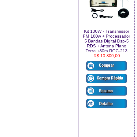
Kit 100W - Transmissor
FM 100w + Processador
5 Bandas Digital Dsp-5
RDS + Antena Plano
Terra +30m RGC-213
R$ 10.800,00