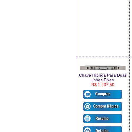
Chave Híbrida Para Duas
linhas Fixas
R$ 1.237,50